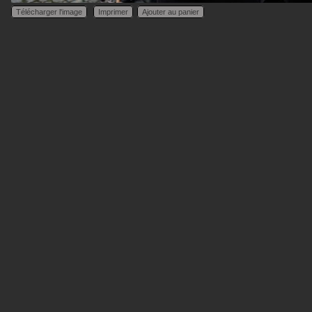
Télécharger l'image
Imprimer
Ajouter au panier