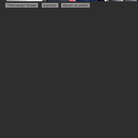
Télécharger l'image
Imprimer
Ajouter au panier