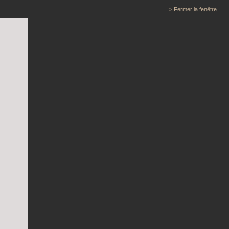
> Fermer la fenêtre