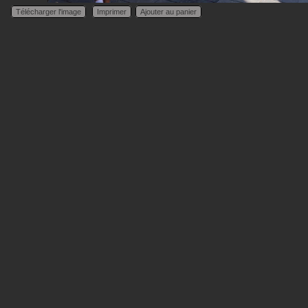
Télécharger l'image
Imprimer
Ajouter au panier