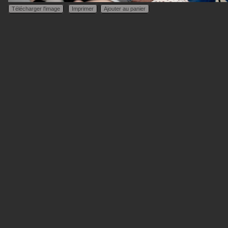
Télécharger l'image
Imprimer
Ajouter au panier