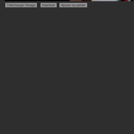
Télécharger l'image
Imprimer
Ajouter au panier