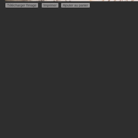
Télécharger l'image
Imprimer
Ajouter au panier