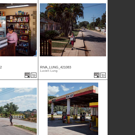
2
RIVA_LUNG_421083
Lucien Lung