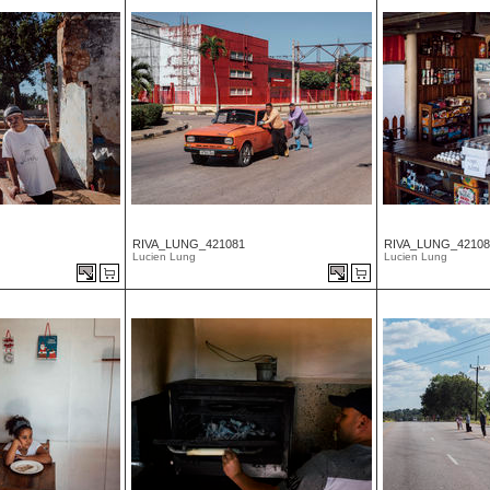
RIVA_LUNG_421081
RIVA_LUNG_42108
Lucien Lung
Lucien Lung