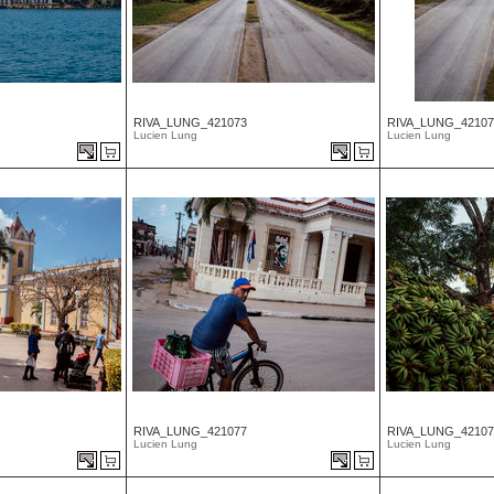
RIVA_LUNG_421073
RIVA_LUNG_42107
Lucien Lung
Lucien Lung
RIVA_LUNG_421077
RIVA_LUNG_42107
Lucien Lung
Lucien Lung