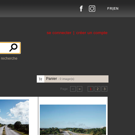
FR
|
EN
se connecter
|
créer un compte
a recherche
Panier
-
0
image(s)
Page
<
>
1
2
3