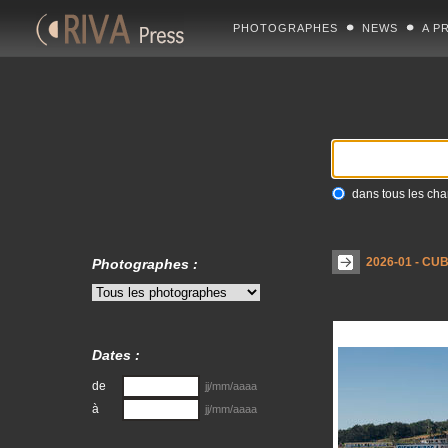
PHOTOGRAPHES
NEWS
A P
dans tous les ch
2026-01 - C
Photographes :
Dates :
de
jj/mm/aaaa
à
jj/mm/aaaa